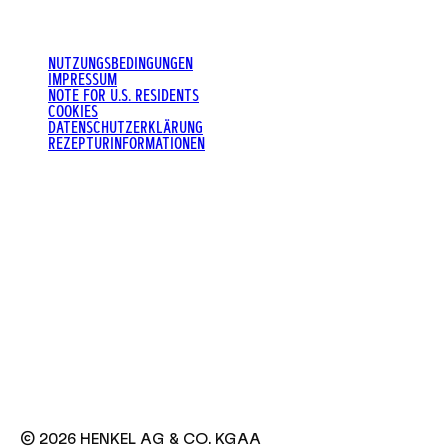
NUTZUNGSBEDINGUNGEN
IMPRESSUM
NOTE FOR U.S. RESIDENTS
COOKIES
DATENSCHUTZERKLÄRUNG
REZEPTURINFORMATIONEN
© 2026 HENKEL AG & CO. KGAA