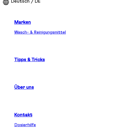
Deutsch / DE
Marken
Wasch- & Reinigungsmittel
Tipps & Tricks
Über uns
Kontakt
Dosierhilfe