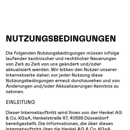
NUTZUNGSBEDINGUNGEN
Die folgenden Nutzungsbedingungen müssen infolge
laufender technischer und rechtlicher Neuerungen
von Zeit zu Zeit von uns geändert und/oder
aktualisiert werden. Wir bitten den Nutzer unserer
Internetseite daher, vor jeder Nutzung diese
Nutzungsbedingungen erneut durchzusehen und von
Änderungen und/oder Aktualisierungen Kenntnis zu
nehmen.
EINLEITUNG
Dieser Internetauftritt wird Ihnen von der Henkel AG
& Co. KGaA, Henkelstraße 67, 40589 Düsseldorf
bereitgestellt. Die Informationen, die über diesen
Internetauftritt über die Henkel AG & Co. KGaA