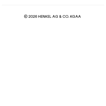
© 2026 HENKEL AG & CO. KGAA