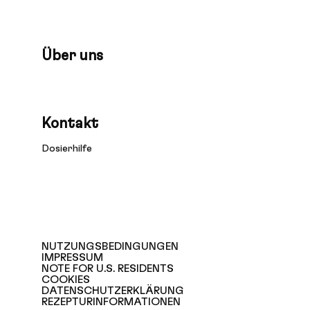
Über uns
Kontakt
Dosierhilfe
NUTZUNGSBEDINGUNGEN
IMPRESSUM
NOTE FOR U.S. RESIDENTS
COOKIES
DATENSCHUTZERKLÄRUNG
REZEPTURINFORMATIONEN