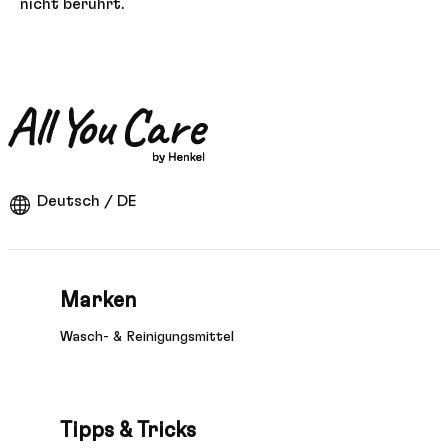
nicht berührt.
Deutsch / DE
Marken
Wasch- & Reinigungsmittel
Tipps & Tricks