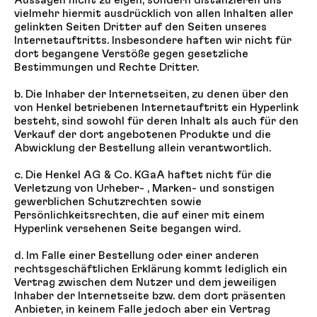
vielmehr hiermit ausdrücklich von allen Inhalten aller
gelinkten Seiten Dritter auf den Seiten unseres
Internetauftritts. Insbesondere haften wir nicht für
dort begangene Verstöße gegen gesetzliche
Bestimmungen und Rechte Dritter.
b. Die Inhaber der Internetseiten, zu denen über den
von Henkel betriebenen Internetauftritt ein Hyperlink
besteht, sind sowohl für deren Inhalt als auch für den
Verkauf der dort angebotenen Produkte und die
Abwicklung der Bestellung allein verantwortlich.
c. Die Henkel AG & Co. KGaA haftet nicht für die
Verletzung von Urheber- , Marken- und sonstigen
gewerblichen Schutzrechten sowie
Persönlichkeitsrechten, die auf einer mit einem
Hyperlink versehenen Seite begangen wird.
d. Im Falle einer Bestellung oder einer anderen
rechtsgeschäftlichen Erklärung kommt lediglich ein
Vertrag zwischen dem Nutzer und dem jeweiligen
Inhaber der Internetseite bzw. dem dort präsenten
Anbieter, in keinem Falle jedoch aber ein Vertrag