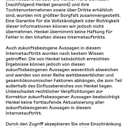
(nachfolgend Henkel genannt) und ihre
Tochterunternehmen sowie über Dritte erhältlich
sind, wurden mit größter Sorgfalt zusammengestellt.
Eine Garantie für die Vollständigkeit oder Richtigkeit
dieser Informationen können wir jedoch nicht
übernehmen. Henkel übernimmt keine Haftung für
Fehler in den Inhalten dieses Internetauftritts.
Auch zukunftsbezogene Aussagen in diesem
Internetauftritt wurden nach bestem Wissen
getroffen. Die von Henkel tatsächlich erreichten
Ergebnisse können jedoch von diesen
zukunftsbezogenen Aussagen wesentlich abweichen
und werden von einer Reihe wettbewerblicher und
gesamtökonomischer Faktoren abhängen, die zum Teil
außerhalb des Einflussbereiches von Henkel liegen.
Unbeschadet rechtlicher Verpflichtungen zur
Korrektur zukunftsbezogener Aussagen beabsichtigt
Henkel keine fortlaufende Aktualisierung aller
zukunftsbezogenen Aussagen in diesem
Internetauftritt.
Durch den Zugriff akzeptieren Sie ohne Einschränkung