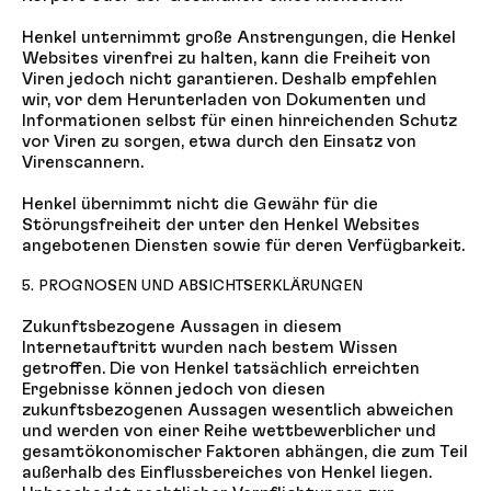
Henkel unternimmt große Anstrengungen, die Henkel
Websites virenfrei zu halten, kann die Freiheit von
Viren jedoch nicht garantieren. Deshalb empfehlen
wir, vor dem Herunterladen von Dokumenten und
Informationen selbst für einen hinreichenden Schutz
vor Viren zu sorgen, etwa durch den Einsatz von
Virenscannern.
Henkel übernimmt nicht die Gewähr für die
Störungsfreiheit der unter den Henkel Websites
angebotenen Diensten sowie für deren Verfügbarkeit.
5. PROGNOSEN UND ABSICHTSERKLÄRUNGEN
Zukunftsbezogene Aussagen in diesem
Internetauftritt wurden nach bestem Wissen
getroffen. Die von Henkel tatsächlich erreichten
Ergebnisse können jedoch von diesen
zukunftsbezogenen Aussagen wesentlich abweichen
und werden von einer Reihe wettbewerblicher und
gesamtökonomischer Faktoren abhängen, die zum Teil
außerhalb des Einflussbereiches von Henkel liegen.