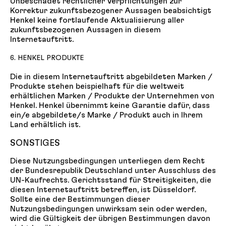
Unbeschadet rechtlicher Verpflichtungen zur
Korrektur zukunftsbezogener Aussagen beabsichtigt
Henkel keine fortlaufende Aktualisierung aller
zukunftsbezogenen Aussagen in diesem
Internetauftritt.
6. HENKEL PRODUKTE
Die in diesem Internetauftritt abgebildeten Marken /
Produkte stehen beispielhaft für die weltweit
erhältlichen Marken / Produkte der Unternehmen von
Henkel. Henkel übernimmt keine Garantie dafür, dass
ein/e abgebildete/s Marke / Produkt auch in Ihrem
Land erhältlich ist.
SONSTIGES
Diese Nutzungsbedingungen unterliegen dem Recht
der Bundesrepublik Deutschland unter Ausschluss des
UN-Kaufrechts. Gerichtsstand für Streitigkeiten, die
diesen Internetauftritt betreffen, ist Düsseldorf.
Sollte eine der Bestimmungen dieser
Nutzungsbedingungen unwirksam sein oder werden,
wird die Gültigkeit der übrigen Bestimmungen davon