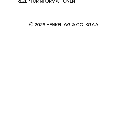
REZEPTURINFORMATIONEN
© 2026 HENKEL AG & CO. KGAA