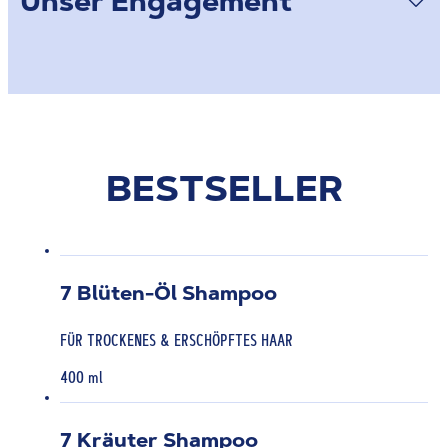
Unser Engagement
BESTSELLER
7 Blüten-Öl Shampoo
FÜR TROCKENES & ERSCHÖPFTES HAAR
400 ml
7 Kräuter Shampoo