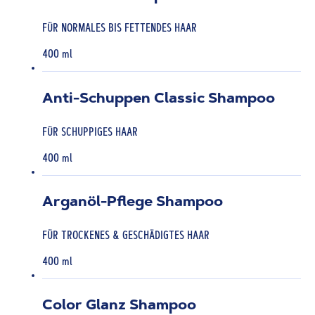
FÜR NORMALES BIS FETTENDES HAAR
400 ml
Anti-Schuppen Classic Shampoo
FÜR SCHUPPIGES HAAR
400 ml
Arganöl-Pflege Shampoo
FÜR TROCKENES & GESCHÄDIGTES HAAR
400 ml
Color Glanz Shampoo