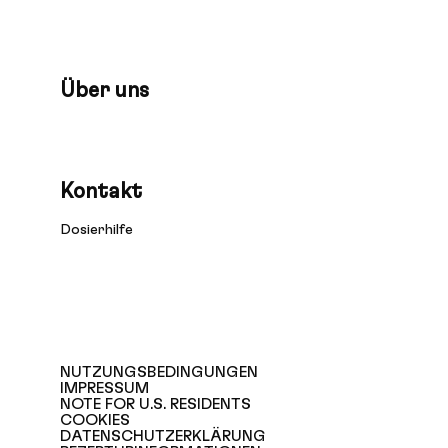
Über uns
Kontakt
Dosierhilfe
NUTZUNGSBEDINGUNGEN
IMPRESSUM
NOTE FOR U.S. RESIDENTS
COOKIES
DATENSCHUTZERKLÄRUNG