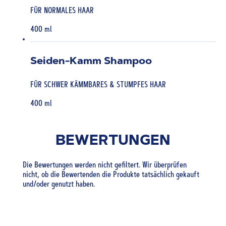
FÜR NORMALES HAAR
400 ml
Seiden-Kamm Shampoo
FÜR SCHWER KÄMMBARES & STUMPFES HAAR
400 ml
BEWERTUNGEN
Die Bewertungen werden nicht gefiltert. Wir überprüfen
nicht, ob die Bewertenden die Produkte tatsächlich gekauft
und/oder genutzt haben.