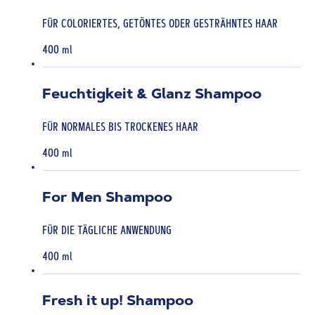
FÜR COLORIERTES, GETÖNTES ODER GESTRÄHNTES HAAR
400 ml
Feuchtigkeit & Glanz Shampoo
FÜR NORMALES BIS TROCKENES HAAR
400 ml
For Men Shampoo
FÜR DIE TÄGLICHE ANWENDUNG
400 ml
Fresh it up! Shampoo