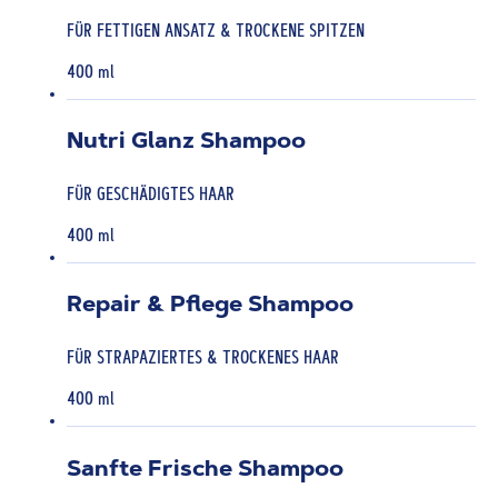
FÜR FETTIGEN ANSATZ & TROCKENE SPITZEN
400 ml
Nutri Glanz Shampoo
FÜR GESCHÄDIGTES HAAR
400 ml
Repair & Pflege Shampoo
FÜR STRAPAZIERTES & TROCKENES HAAR
400 ml
Sanfte Frische Shampoo