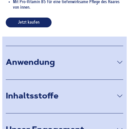
Mit Pro-Vitamin B5 für eine tiefenwirksame Pflege des Haares
von innen.
Jetzt kaufen
Anwendung
Inhaltsstoffe