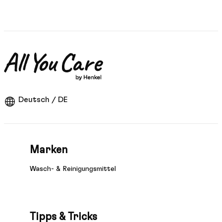
Deutsch / DE
Marken
Wasch- & Reinigungsmittel
Tipps & Tricks