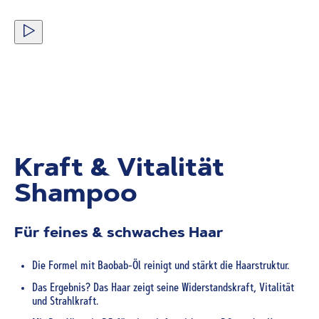
Kraft & Vitalität
Shampoo
Für feines & schwaches Haar
Die Formel mit Baobab-Öl reinigt und stärkt die Haarstruktur.
Das Ergebnis? Das Haar zeigt seine Widerstandskraft, Vitalität
und Strahlkraft.