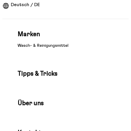
Deutsch / DE
Marken
Wasch- & Reinigungsmittel
Tipps & Tricks
Über uns