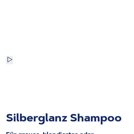
Silberglanz Shampoo