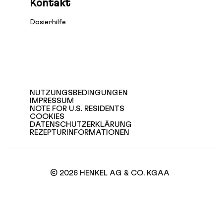
Kontakt
Dosierhilfe
NUTZUNGSBEDINGUNGEN
IMPRESSUM
NOTE FOR U.S. RESIDENTS
COOKIES
DATENSCHUTZERKLÄRUNG
REZEPTURINFORMATIONEN
© 2026 HENKEL AG & CO. KGAA