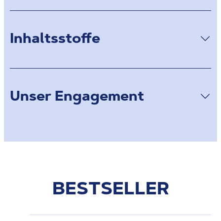
Inhaltsstoffe
Unser Engagement
BESTSELLER