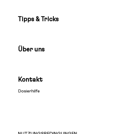
Tipps & Tricks
Über uns
Kontakt
Dosierhilfe
NUTZUNGSBEDINGUNGEN