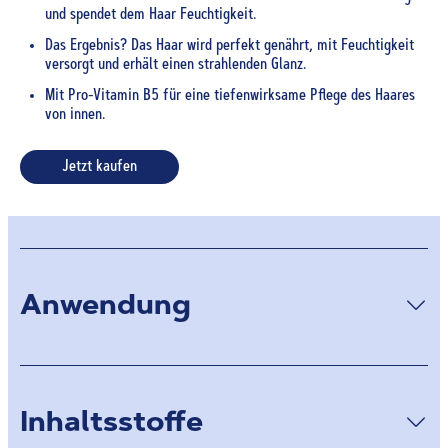
und spendet dem Haar Feuchtigkeit.
Das Ergebnis? Das Haar wird perfekt genährt, mit Feuchtigkeit
versorgt und erhält einen strahlenden Glanz.
Mit Pro-Vitamin B5 für eine tiefenwirksame Pflege des Haares
von innen.
Jetzt kaufen
Anwendung
Inhaltsstoffe