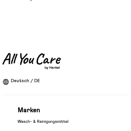
Deutsch / DE
Marken
Wasch- & Reinigungsmittel