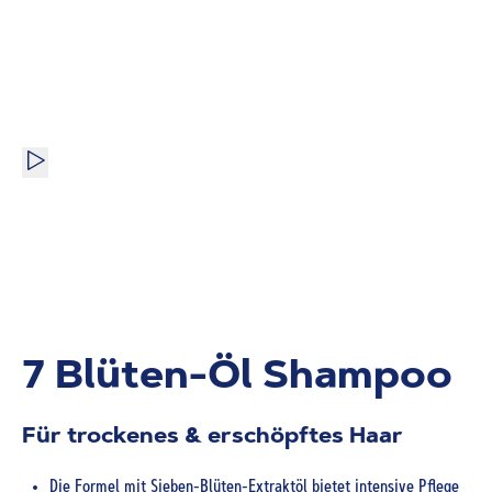
7 Blüten-Öl Shampoo
Für trockenes & erschöpftes Haar
Die Formel mit Sieben-Blüten-Extraktöl bietet intensive Pflege