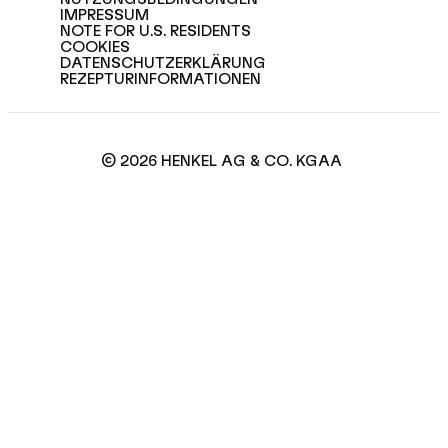
IMPRESSUM
NOTE FOR U.S. RESIDENTS
COOKIES
DATENSCHUTZERKLÄRUNG
REZEPTURINFORMATIONEN
© 2026 HENKEL AG & CO. KGAA