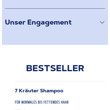
Unser Engagement
BESTSELLER
7 Kräuter Shampoo
FÜR NORMALES BIS FETTENDES HAAR